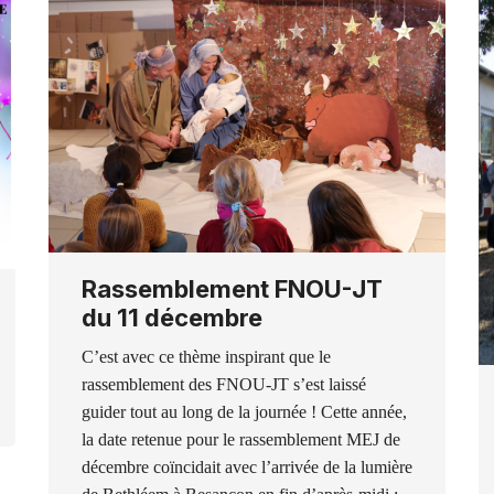
Rassemblement FNOU-JT
du 11 décembre
C’est avec ce thème inspirant que le
rassemblement des FNOU-JT s’est laissé
guider tout au long de la journée ! Cette année,
la date retenue pour le rassemblement MEJ de
décembre coïncidait avec l’arrivée de la lumière