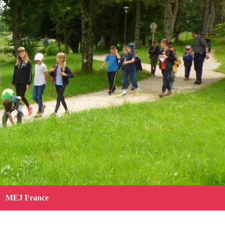
MEJ France