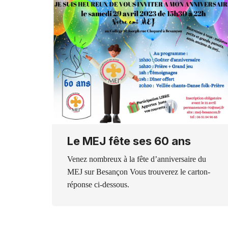
Le MEJ fête ses 60 ans
Venez nombreux à la fête d’anniversaire du
MEJ sur Besançon Vous trouverez le carton-
réponse ci-dessous.