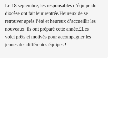
Le 18 septembre, les responsables d’équipe du
diocèse ont fait leur rentrée.Heureux de se
retrouver après l’été et heureux d’accueillir les
nouveaux, ils ont préparé cette année.£Les
voici prêts et motivés pour accompagner les
jeunes des différentes équipes !