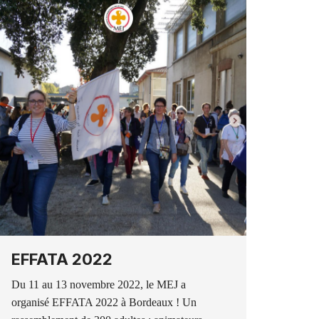
EFFATA 2022
Du 11 au 13 novembre 2022, le MEJ a
organisé EFFATA 2022 à Bordeaux ! Un