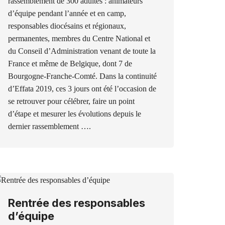
rassemblement de 300 adultes : animateurs
d’équipe pendant l’année et en camp,
responsables diocésains et régionaux,
permanentes, membres du Centre National et
du Conseil d’Administration venant de toute la
France et même de Belgique, dont 7 de
Bourgogne-Franche-Comté. Dans la continuité
d’Effata 2019, ces 3 jours ont été l’occasion de
se retrouver pour célébrer, faire un point
d’étape et mesurer les évolutions depuis le
dernier rassemblement ….
Rentrée des responsables
d’équipe