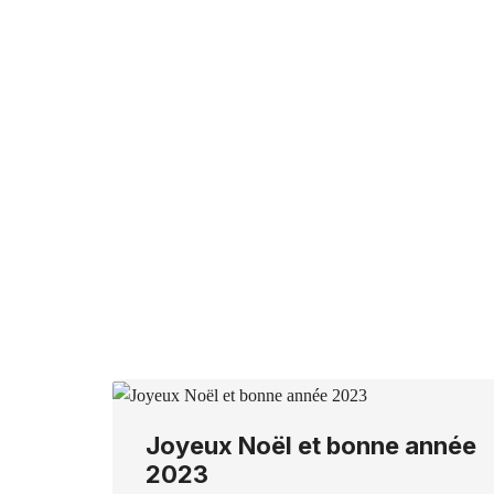
Joyeux Noël et bonne année
2023