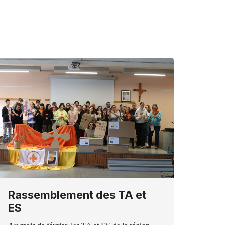
Rassemblement des TA et
ES