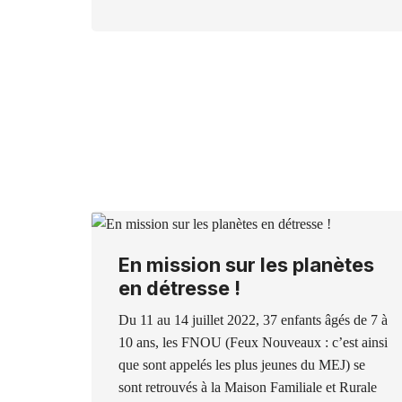
En mission sur les planètes
en détresse !
Du 11 au 14 juillet 2022, 37 enfants âgés de 7 à
10 ans, les FNOU (Feux Nouveaux : c’est ainsi
que sont appelés les plus jeunes du MEJ) se
sont retrouvés à la Maison Familiale et Rurale