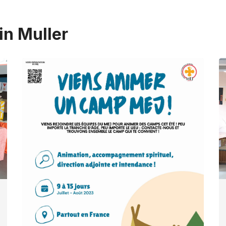
in Muller