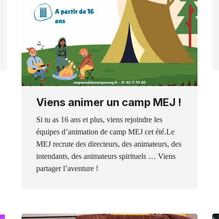
Viens animer un camp MEJ !
Si tu as 16 ans et plus, viens rejoindre les
équipes d’animation de camp MEJ cet été.Le
MEJ recrute des directeurs, des animateurs, des
intendants, des animateurs spirituels … Viens
partager l’aventure !