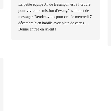
La petite équipe JT de Besançon est à l’œuvre
pour vivre une mission d’évangélisation et de
messager. Rendez-vous pour cela le mercredi 7
décembre bien habillé avec plein de cartes …
Bonne entrée en Avent !