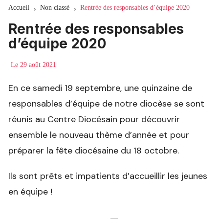
Accueil
Non classé
Rentrée des responsables d’équipe 2020
Rentrée des responsables
d’équipe 2020
Le
29 août 2021
En ce samedi 19 septembre, une quinzaine de
responsables d’équipe de notre diocèse se sont
réunis au Centre Diocésain pour découvrir
ensemble le nouveau thème d’année et pour
préparer la fête diocésaine du 18 octobre.
Ils sont prêts et impatients d’accueillir les jeunes
en équipe !