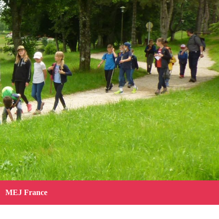
MEJ France