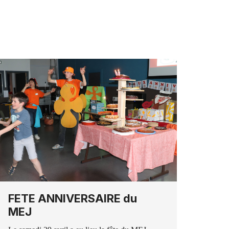
FETE ANNIVERSAIRE du
MEJ