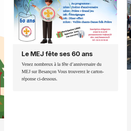
Le MEJ fête ses 60 ans
Venez nombreux à la fête d’anniversaire du
MEJ sur Besançon Vous trouverez le carton-
réponse ci-dessous.