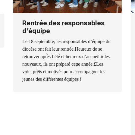
Rentrée des responsables
d’équipe
Le 18 septembre, les responsables d’équipe du
diocèse ont fait leur rentrée.Heureux de se
retrouver après l’été et heureux d’accueillir les
nouveaux, ils ont préparé cette année.£Les
voici prêts et motivés pour accompagner les
jeunes des différentes équipes !