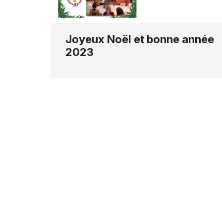
Joyeux Noël et bonne année
2023