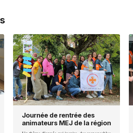
s
Journée de rentrée des
animateurs MEJ de la région