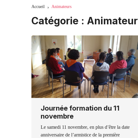
Accueil
Animateurs
Catégorie :
Animateur
Journée formation du 11
novembre
Le samedi 11 novembre, en plus d’être la date
anniversaire de l’armistice de la première