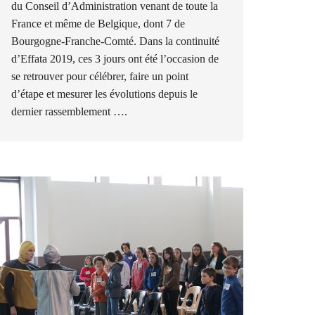
du Conseil d’Administration venant de toute la
France et même de Belgique, dont 7 de
Bourgogne-Franche-Comté. Dans la continuité
d’Effata 2019, ces 3 jours ont été l’occasion de
se retrouver pour célébrer, faire un point
d’étape et mesurer les évolutions depuis le
dernier rassemblement ….