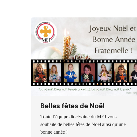
Belles fêtes de Noël
Toute l’équipe diocésaine du MEJ vous
souhaite de belles fêtes de Noël ainsi qu’une
bonne année !