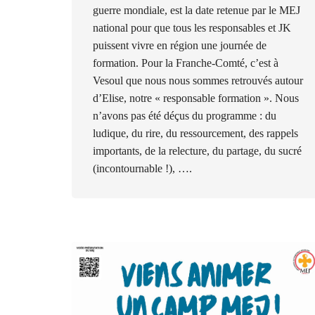
guerre mondiale, est la date retenue par le MEJ
national pour que tous les responsables et JK
puissent vivre en région une journée de
formation. Pour la Franche-Comté, c’est à
Vesoul que nous nous sommes retrouvés autour
d’Elise, notre « responsable formation ». Nous
n’avons pas été déçus du programme : du
ludique, du rire, du ressourcement, des rappels
importants, de la relecture, du partage, du sucré
(incontournable !), ….