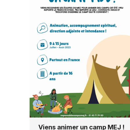
Viens animer un camp MEJ !