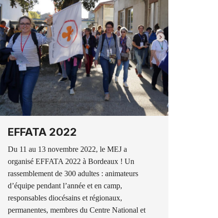
EFFATA 2022
Du 11 au 13 novembre 2022, le MEJ a
organisé EFFATA 2022 à Bordeaux ! Un
rassemblement de 300 adultes : animateurs
d’équipe pendant l’année et en camp,
responsables diocésains et régionaux,
permanentes, membres du Centre National et