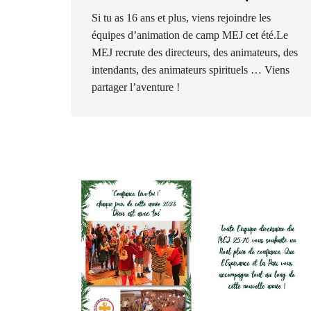
Si tu as 16 ans et plus, viens rejoindre les
équipes d’animation de camp MEJ cet été.Le
MEJ recrute des directeurs, des animateurs, des
intendants, des animateurs spirituels … Viens
partager l’aventure !