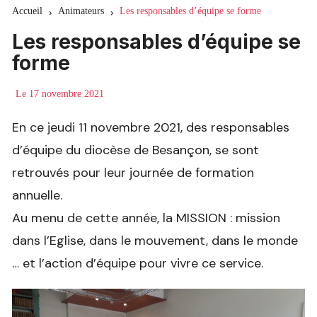
Accueil
Animateurs
Les responsables d’équipe se forme
Les responsables d’équipe se
forme
Le
17 novembre 2021
En ce jeudi 11 novembre 2021, des responsables
d’équipe du diocèse de Besançon, se sont
retrouvés pour leur journée de formation
annuelle.
Au menu de cette année, la MISSION : mission
dans l’Eglise, dans le mouvement, dans le monde
… et l’action d’équipe pour vivre ce service.